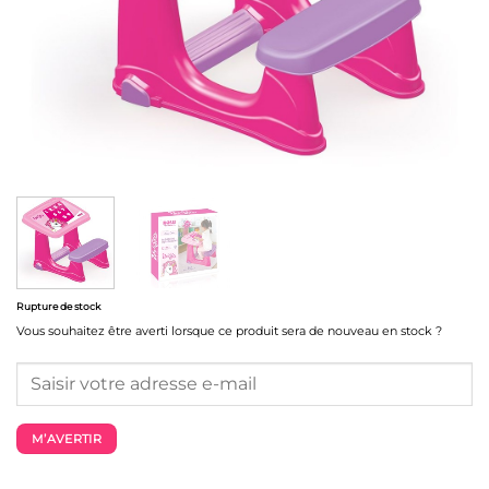
Rupture de stock
Vous souhaitez être averti lorsque ce produit sera de nouveau en stock ?
M’AVERTIR