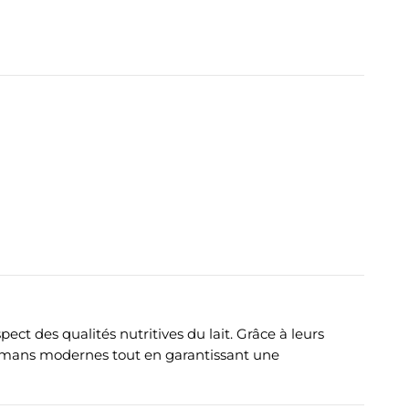
pect des qualités nutritives du lait. Grâce à leurs
 mamans modernes tout en garantissant une