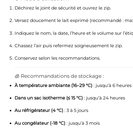
Déchirez le joint de sécurité et ouvrez le zip.
Versez doucement le lait exprimé (recommandé : max
Indiquez le nom, la date, l’heure et le volume sur l’éti
Chassez l’air puis refermez soigneusement le zip.
Conservez selon les recommandations.
🧊 Recommandations de stockage :
À température ambiante (16–29 °C)
: jusqu’à 6 heures
Dans un sac isotherme (≤ 15 °C)
: jusqu’à 24 heures
Au réfrigérateur (4 °C)
: 3 à 5 jours
Au congélateur (-18 °C)
: jusqu’à 3 mois