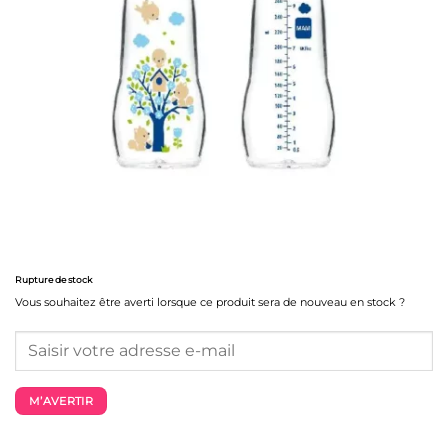
Rupture de stock
Vous souhaitez être averti lorsque ce produit sera de nouveau en stock ?
M’AVERTIR