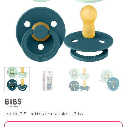
Lot de 2 Sucettes forest lake – Bibs