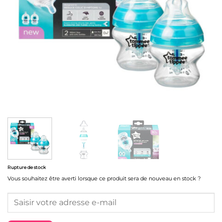
Rupture de stock
Vous souhaitez être averti lorsque ce produit sera de nouveau en stock ?