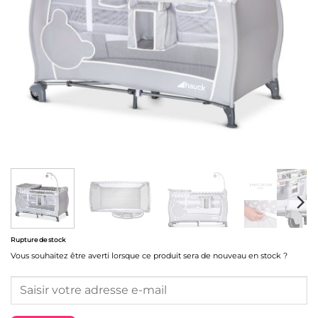
Rupture de stock
Vous souhaitez être averti lorsque ce produit sera de nouveau en stock ?