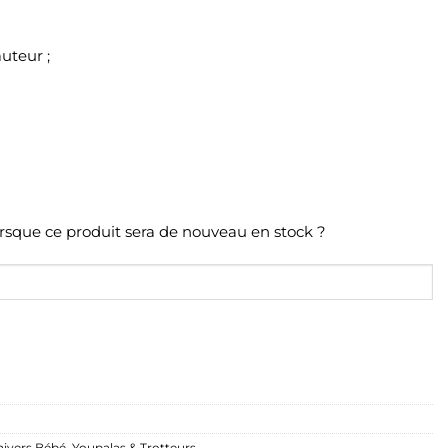
uteur ;
orsque ce produit sera de nouveau en stock ?