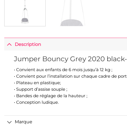
Description
Jumper Bouncy Grey 2020 black-
• Convient aux enfants de 6 mois jusqu’à 12 kg ;
• Convient pour l’installation sur chaque cadre de por
• Plateau en plastique;
• Support d’assise souple ;
• Bandes de réglage de la hauteur ;
• Conception ludique.
Marque