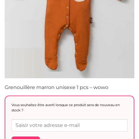
Grenouillère marron unisexe 1 pcs – wowo
Vous souhaitez être averti lorsque ce produit sera de nouveau en
stock ?