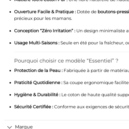
Ouverture Facile & Pratique :
Dotée de
boutons-pressi
précieux pour les mamans.
Conception “Zéro Irritation” :
Un design minimaliste a
Usage Multi-Saisons :
Seule en été pour la fraîcheur, 
Pourquoi choisir ce modèle “Essentiel” ?
Protection de la Peau :
Fabriquée à partir de matériaux 
Praticité Quotidienne :
Sa coupe ergonomique facilite 
Hygiène & Durabilité :
Le coton de haute qualité suppo
Sécurité Certifiée :
Conforme aux exigences de sécurité 
Marque