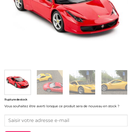
Rupture de stock
Vous souhaitez être averti lorsque ce produit sera de nouveau en stock ?