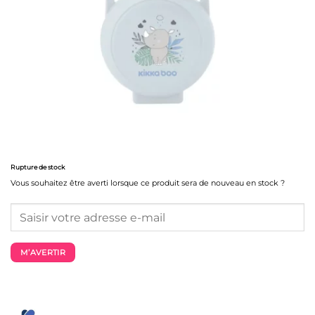
Rupture de stock
Vous souhaitez être averti lorsque ce produit sera de nouveau en stock ?
M’AVERTIR