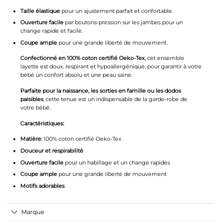
Taille élastique
pour un ajustement parfait et confortable.
Ouverture facile
par boutons-pression sur les jambes pour un
change rapide et facile.
Coupe ample
pour une grande liberté de mouvement.
Confectionné en 100% coton certifié Oeko-Tex
, cet ensemble
layette est doux, respirant et hypoallergénique, pour garantir à votre
bébé un confort absolu et une peau saine.
Parfaite pour la naissance, les sorties en famille ou les dodos
paisibles
, cette tenue est un indispensable de la garde-robe de
votre bébé.
Caractéristiques:
Matière:
100% coton certifié Oeko-Tex
Douceur et respirabilité
Ouverture facile
pour un habillage et un change rapides
Coupe ample
pour une grande liberté de mouvement
Motifs adorables
Marque