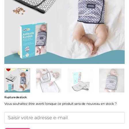
Rupture de stock
Vous souhaitez être averti lorsque ce produit sera de nouveau en stock ?