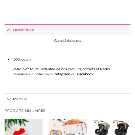
Description
Caractéristiques
:
100% coton
Retrouvez toute l’actualité de nos produits, coffrets et Packs
naissance sur notre page
instagram
ou
Facebook
.
Marque
PRODUITS SIMILAIRES