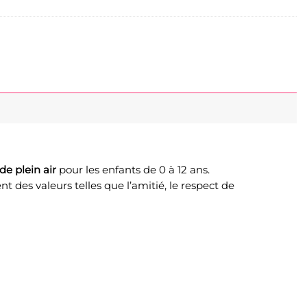
de plein air
pour les enfants de 0 à 12 ans.
 des valeurs telles que l’amitié, le respect de