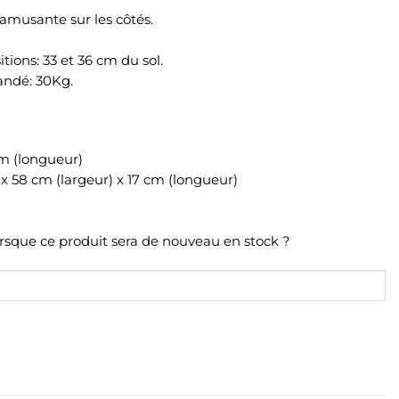
amusante sur les côtés.
itions: 33 et 36 cm du sol.
ndé: 30Kg.
cm (longueur)
x 58 cm (largeur) x 17 cm (longueur)
orsque ce produit sera de nouveau en stock ?