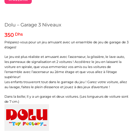
Dolu – Garage 3 Niveaux
350
Dhs
Préparez-vous pour un jeu amusant avec un ensemble de jeu de garage de 3
étages!
Le jeu est plus réaliste et amusant avec l’ascenseur, la glissière, le lave-auto,
les panneaux de signalisation et 2 voitures ! Accélérez le jeu en laissant la
voiture en spirale, que vous emmeniez vos amis ou les voitures de
l’ensemble avec l’ascenseur au 2éme étage et que vous allez à l’étage
supérieur!
Les enfants trouveront tout dans le garrage du jeu ! Garez votre voiture, allez
au lavage, faites le plein d’essence et jouez à des jeux d’aventure !
Dans la boîte; Il y a un garage et deux voitures. (Les longueurs de voiture sont
de 7 cm.)