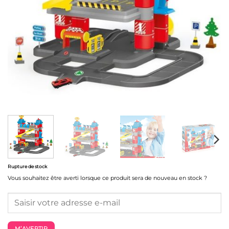
Rupture de stock
Vous souhaitez être averti lorsque ce produit sera de nouveau en stock ?
M’AVERTIR