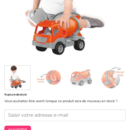
Rupture de stock
Vous souhaitez être averti lorsque ce produit sera de nouveau en stock ?
M’AVERTIR