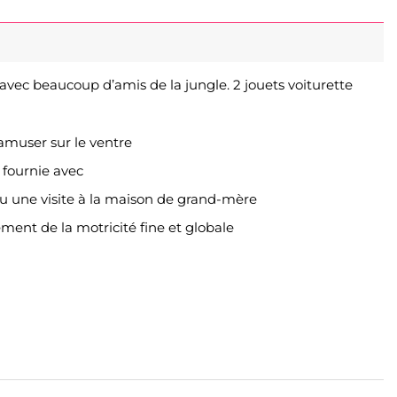
avec beaucoup d’amis de la jungle. 2 jouets voiturette
’amuser sur le ventre
 fournie avec
ou une visite à la maison de grand-mère
ement de la motricité fine et globale