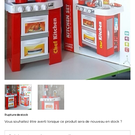
Rupture de stock
Vous souhaitez être averti lorsque ce produit sera de nouveau en stock ?