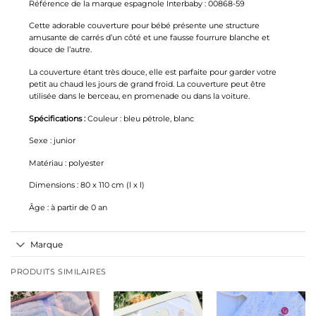
Référence de la marque espagnole Interbaby : 00868-59
Cette adorable couverture pour bébé présente une structure
amusante de carrés d’un côté et une fausse fourrure blanche et
douce de l’autre.
La couverture étant très douce, elle est parfaite pour garder votre
petit au chaud les jours de grand froid. La couverture peut être
utilisée dans le berceau, en promenade ou dans la voiture.
Spécifications :
Couleur : bleu pétrole, blanc
Sexe : junior
Matériau : polyester
Dimensions : 80 x 110 cm (l x l)
Âge : à partir de 0 an
Marque
PRODUITS SIMILAIRES