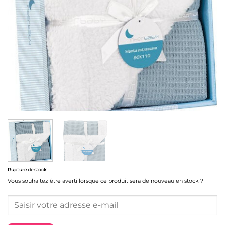
Rupture de stock
Vous souhaitez être averti lorsque ce produit sera de nouveau en stock ?