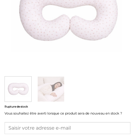
Rupture de stock
Vous souhaitez être averti lorsque ce produit sera de nouveau en stock ?