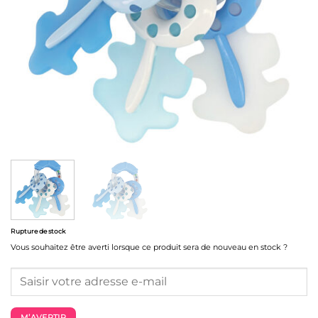
Rupture de stock
Vous souhaitez être averti lorsque ce produit sera de nouveau en stock ?
M’AVERTIR