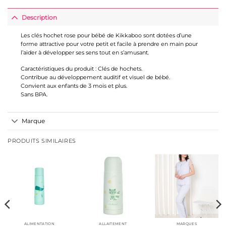
Description
Les clés hochet rose pour bébé de Kikkaboo sont dotées d’une
forme attractive pour votre petit et facile à prendre en main pour
l’aider à développer ses sens tout en s’amusant.
Caractéristiques du produit : Clés de hochets.
Contribue au développement auditif et visuel de bébé.
Convient aux enfants de 3 mois et plus.
Sans BPA.
Marque
PRODUITS SIMILAIRES
ALIMENTATION
ALLAITEMENT
MARQUES