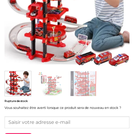
Rupture de stock
Vous souhaitez être averti lorsque ce produit sera de nouveau en stock ?