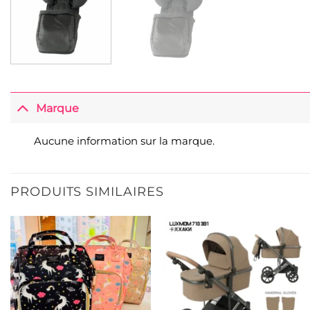
Marque
Aucune information sur la marque.
PRODUITS SIMILAIRES