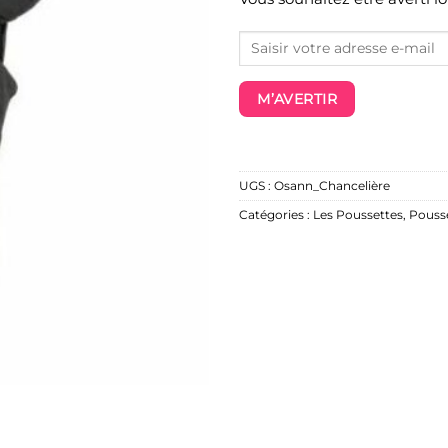
M’AVERTIR
UGS :
Osann_Chancelière
Catégories :
Les Poussettes
,
Pouss