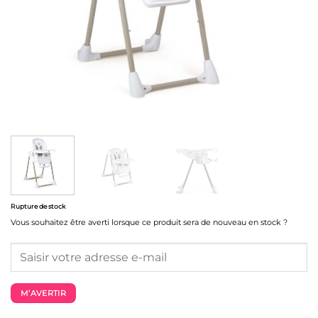
Rupture de stock
Vous souhaitez être averti lorsque ce produit sera de nouveau en stock ?
M’AVERTIR