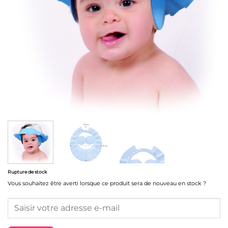
Rupture de stock
Vous souhaitez être averti lorsque ce produit sera de nouveau en stock ?