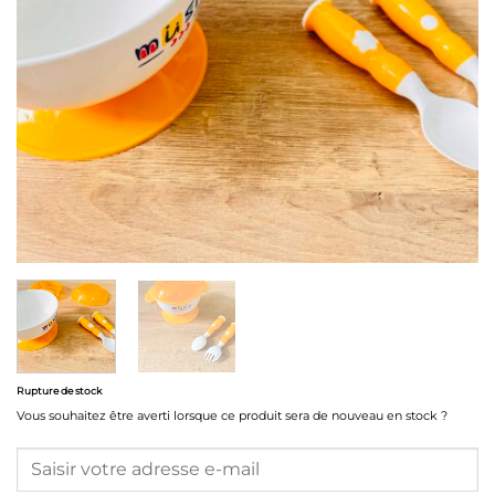
Rupture de stock
Vous souhaitez être averti lorsque ce produit sera de nouveau en stock ?