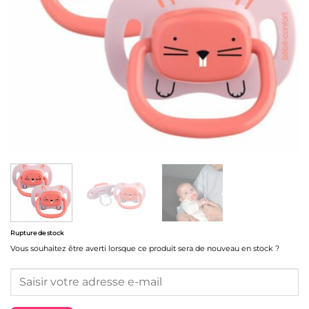
Rupture de stock
Vous souhaitez être averti lorsque ce produit sera de nouveau en stock ?