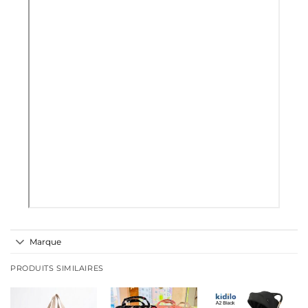
Marque
PRODUITS SIMILAIRES