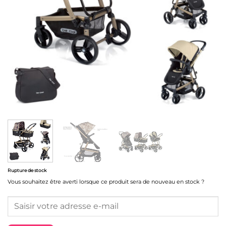
Rupture de stock
Vous souhaitez être averti lorsque ce produit sera de nouveau en stock ?