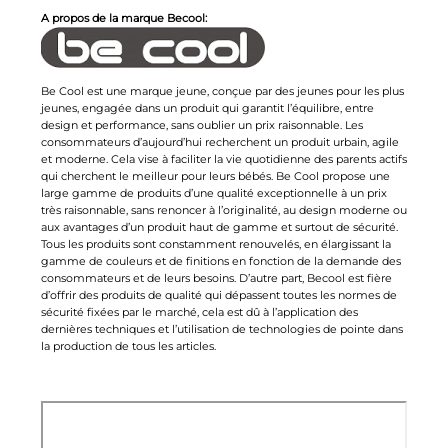
A propos de la marque Becool:
Be Cool est une marque jeune, conçue par des jeunes pour les plus
jeunes, engagée dans un produit qui garantit l’équilibre, entre
design et performance, sans oublier un prix raisonnable. Les
consommateurs d’aujourd’hui recherchent un produit urbain, agile
et moderne. Cela vise à faciliter la vie quotidienne des parents actifs
qui cherchent le meilleur pour leurs bébés. Be Cool propose une
large gamme de produits d’une qualité exceptionnelle à un prix
très raisonnable, sans renoncer à l’originalité, au design moderne ou
aux avantages d’un produit haut de gamme et surtout de sécurité.
Tous les produits sont constamment renouvelés, en élargissant la
gamme de couleurs et de finitions en fonction de la demande des
consommateurs et de leurs besoins. D’autre part, Becool est fière
d’offrir des produits de qualité qui dépassent toutes les normes de
sécurité fixées par le marché, cela est dû à l’application des
dernières techniques et l’utilisation de technologies de pointe dans
la production de tous les articles.