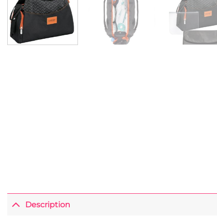
Description