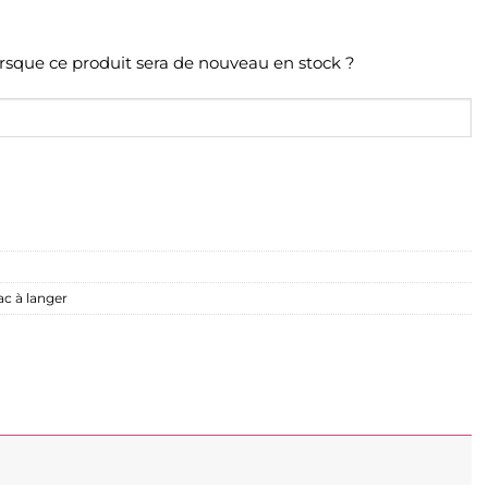
orsque ce produit sera de nouveau en stock ?
ac à langer