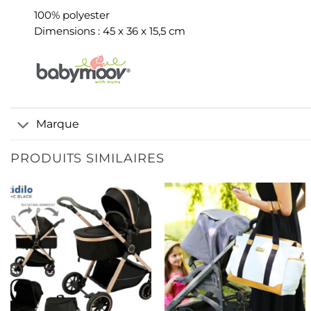
100% polyester
Dimensions : 45 x 36 x 15,5 cm
Marque
PRODUITS SIMILAIRES