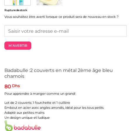
Rupture de stock
Vous souhaitez être averti lorsque ce produit sera de nouveau en stock ?
M’AVERTIR
Badabulle :2 couverts en métal 2ème âge bleu
chamois
80
Dhs
Pour apprendre à manger comme un grand!
Lot de 2 couverts: 1 fourchette et 1 cuillère
Embout en acier avec angles arrondis, idéal pour les tous petits
Adapté aux petites mains
Un design unique et ludique