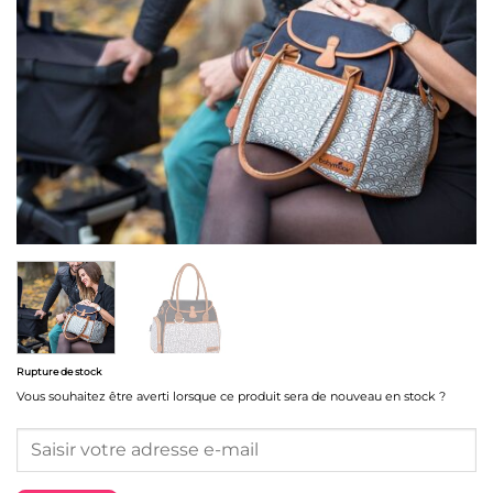
Rupture de stock
Vous souhaitez être averti lorsque ce produit sera de nouveau en stock ?