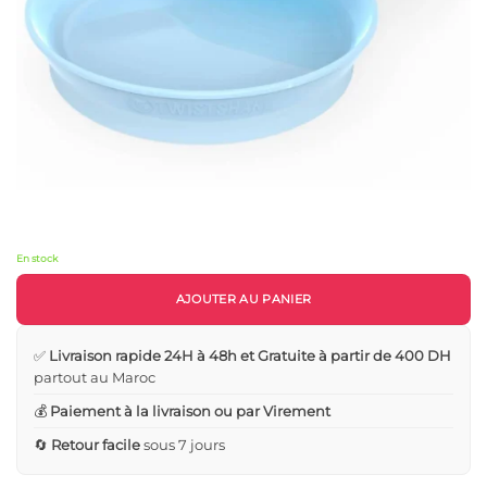
En stock
AJOUTER AU PANIER
✅
Livraison rapide 24H à 48h et Gratuite à partir de 400 DH
partout au Maroc
💰
Paiement à la livraison ou par Virement
🔄
Retour facile
sous 7 jours