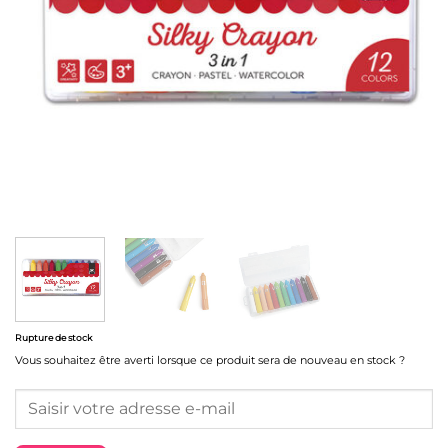
Rupture de stock
Vous souhaitez être averti lorsque ce produit sera de nouveau en stock ?