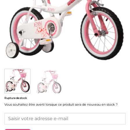
Rupture de stock
Vous souhaitez être averti lorsque ce produit sera de nouveau en stock ?