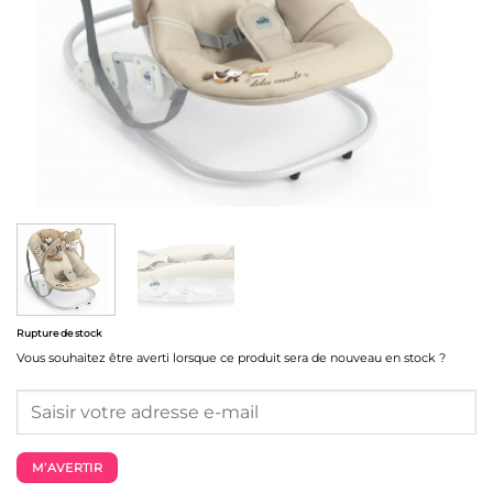
Rupture de stock
Vous souhaitez être averti lorsque ce produit sera de nouveau en stock ?
M’AVERTIR