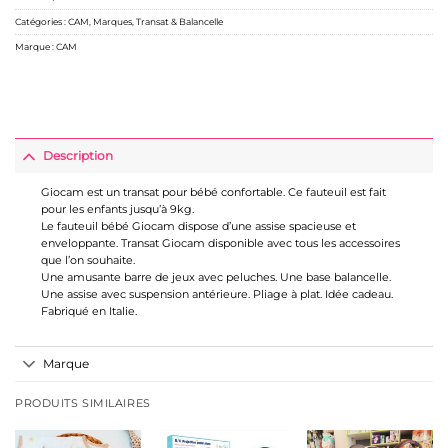
Catégories :
CAM
,
Marques
,
Transat & Balancelle
Marque :
CAM
Description
Giocam est un transat pour bébé confortable. Ce fauteuil est fait
pour les enfants jusqu’à 9kg.
Le fauteuil bébé Giocam dispose d’une assise spacieuse et
enveloppante. Transat Giocam disponible avec tous les accessoires
que l’on souhaite.
Une amusante barre de jeux avec peluches. Une base balancelle.
Une assise avec suspension antérieure. Pliage à plat. Idée cadeau.
Fabriqué en Italie.
Marque
PRODUITS SIMILAIRES