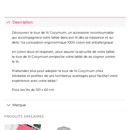
Description
Découvrez le tour de lit Cozymum, un accessoire incontournable
qui accompagnera votre bébé dans son lit dès sa naissance et au-
delà ! Sa conception ergonomique 100% coton est antiallergique
en coton doux et respirant, pour assurer la sécurité de votre bébé,
le tour de lit Cozymum empeche votre bébé de se cogner contre
le lit.
N’attendez plus pour adopter le tour de lit Cozymum chez
Allobebe et profitez de ses nombreux avantages pour faciliter votre
expérience avec votre bébé !
Pour les lits de 120 x 60 cm
Marque
PRODUITS SIMILAIRES