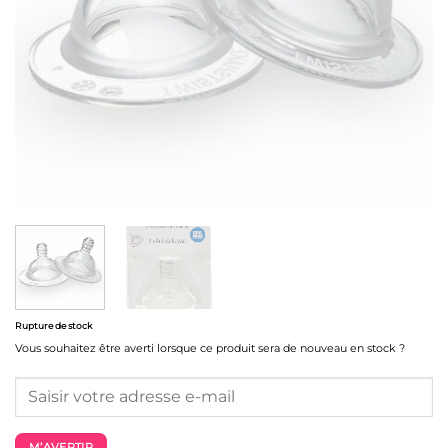
Rupture de stock
Vous souhaitez être averti lorsque ce produit sera de nouveau en stock ?
M’AVERTIR