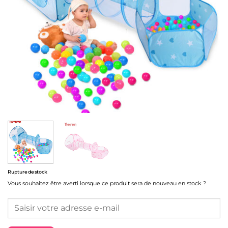
Rupture de stock
Vous souhaitez être averti lorsque ce produit sera de nouveau en stock ?