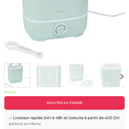
En stock
AJOUTER AU PANIER
✅
Livraison rapide 24H à 48h et Gratuite à partir de 400 DH
partout au Maroc