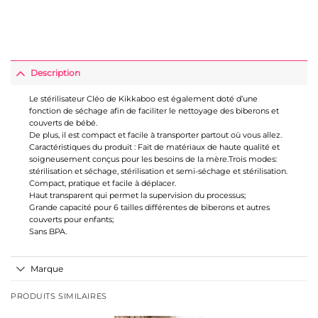
Description
Le stérilisateur Cléo de Kikkaboo est également doté d’une
fonction de séchage afin de faciliter le nettoyage des biberons et
couverts de bébé.
De plus, il est compact et facile à transporter partout où vous allez.
Caractéristiques du produit : Fait de matériaux de haute qualité et
soigneusement conçus pour les besoins de la mère.Trois modes:
stérilisation et séchage, stérilisation et semi-séchage et stérilisation.
Compact, pratique et facile à déplacer.
Haut transparent qui permet la supervision du processus;
Grande capacité pour 6 tailles différentes de biberons et autres
couverts pour enfants;
Sans BPA.
Marque
PRODUITS SIMILAIRES