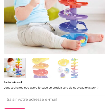
Rupture de stock
Vous souhaitez être averti lorsque ce produit sera de nouveau en stock ?