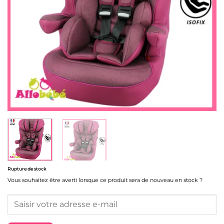
Rupture de stock
Vous souhaitez être averti lorsque ce produit sera de nouveau en stock ?