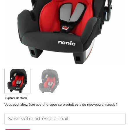
Rupture de stock
Vous souhaitez être averti lorsque ce produit sera de nouveau en stock ?