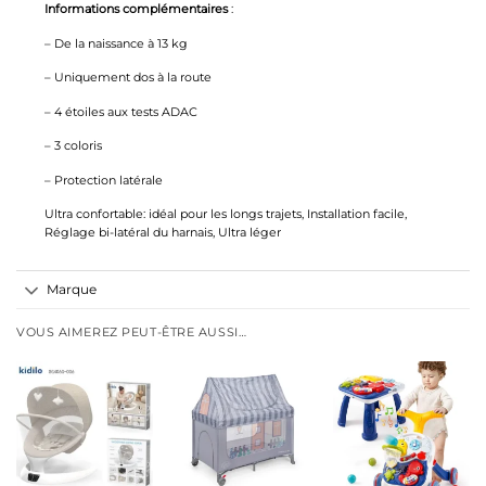
Informations complémentaires
:
– De la naissance à 13 kg
– Uniquement dos à la route
– 4 étoiles aux tests ADAC
– 3 coloris
– Protection latérale
Ultra confortable: idéal pour les longs trajets, Installation facile,
Réglage bi-latéral du harnais, Ultra léger
Marque
VOUS AIMEREZ PEUT-ÊTRE AUSSI…