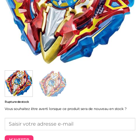
Rupture de stock
Vous souhaitez être averti lorsque ce produit sera de nouveau en stock ?
M’AVERTIR