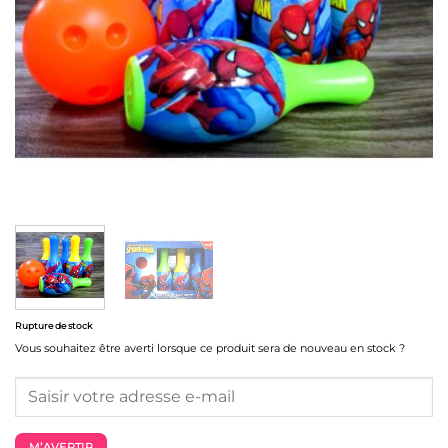
Rupture de stock
Vous souhaitez être averti lorsque ce produit sera de nouveau en stock ?
M’AVERTIR