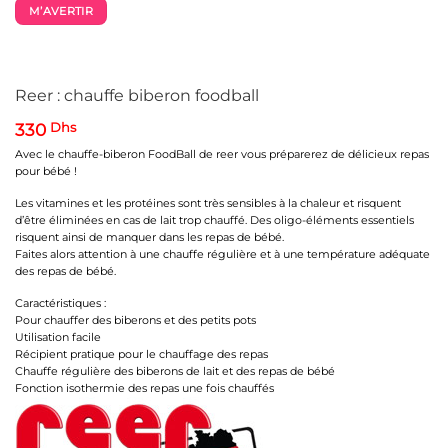
M’AVERTIR
Reer : chauffe biberon foodball
330
Dhs
Avec le chauffe-biberon FoodBall de reer vous préparerez de délicieux repas
pour bébé !
Les vitamines et les protéines sont très sensibles à la chaleur et risquent
d’être éliminées en cas de lait trop chauffé. Des oligo-éléments essentiels
risquent ainsi de manquer dans les repas de bébé.
Faites alors attention à une chauffe régulière et à une température adéquate
des repas de bébé.
Caractéristiques :
Pour chauffer des biberons et des petits pots
Utilisation facile
Récipient pratique pour le chauffage des repas
Chauffe régulière des biberons de lait et des repas de bébé
Fonction isothermie des repas une fois chauffés