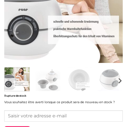
Rupture de stock
Vous souhaitez être averti lorsque ce produit sera de nouveau en stock ?