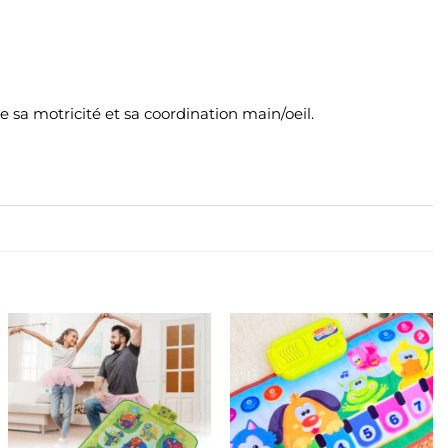
 sa motricité et sa coordination main/oeil.