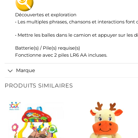
Découvertes et exploration
• Les multiples phrases, chansons et interactions font 
• Mettre les balles dans le camion et appuyer sur les 
Batterie(s) / Pile(s) requise(s)
Fonctionne avec 2 piles LR6 AA incluses.
Marque
PRODUITS SIMILAIRES