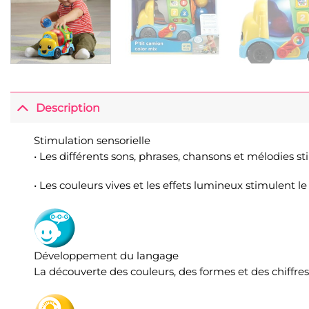
Description
Stimulation sensorielle
• Les différents sons, phrases, chansons et mélodies sti
• Les couleurs vives et les effets lumineux stimulent le 
Développement du langage
La découverte des couleurs, des formes et des chiffr