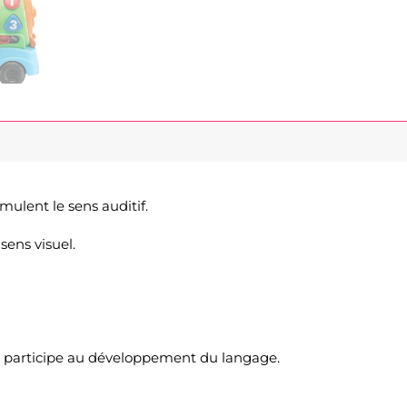
mulent le sens auditif.
sens visuel.
es participe au développement du langage.