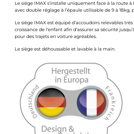
Le siège IMAX s’installe uniquement face à la route à l
avec double réglage à l’épaule utilisable de 9 à 18kg, p
Le siège IMAX est équipé d’accoudoirs relevables très 
croissance de l’enfant afin d’assurer sa sécurité jusqu’
pour des trajets en voiture agréables.
Le siège est déhoussable et lavable à la main.