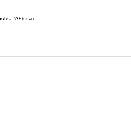
auteur 70-88 cm