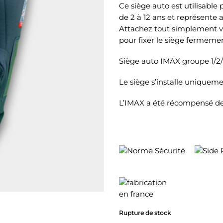
Ce siège auto est utilisable
de 2 à 12 ans et représente a
Attachez tout simplement vot
pour fixer le siège fermeme
Siège auto IMAX groupe 1/2/
Le siège s’installe uniquemen
L’IMAX a été récompensé de 
Rupture de stock