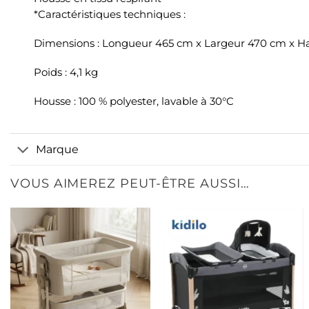
*Caractéristiques techniques :
Dimensions : Longueur 465 cm x Largeur 470 cm x H
Poids : 4,1 kg
Housse : 100 % polyester, lavable à 30°C
Marque
VOUS AIMEREZ PEUT-ÊTRE AUSSI…