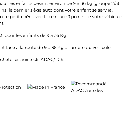
 pour les enfants pesant environ de 9 à 36 kg (groupe 2/3)
insi le dernier siège auto dont votre enfant se servira.
re petit chéri avec la ceinture 3 points de votre véhicule
nt.
3 pour les enfants de 9 à 36 Kg.
t face à la route de 9 à 36 Kg à l’arrière du véhicule.
3 étoiles aux tests ADAC/TCS.