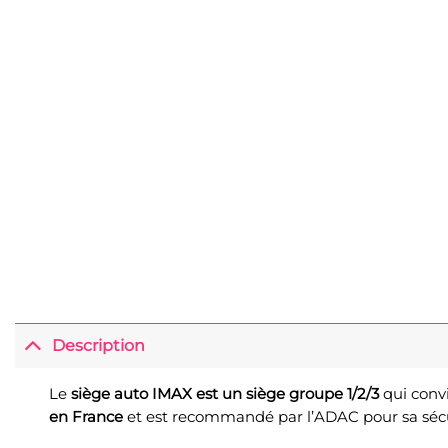
Description
Le
siège auto IMAX est un siège groupe 1/2/3
qui conv
en France
et est recommandé par l’ADAC pour sa sécurit