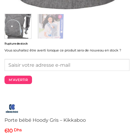
Rupture de stock
Vous souhaitez être averti lorsque ce produit sera de nouveau en stock ?
M’AVERTIR
Porte bébé Hoody Gris – Kikkaboo
610
Dhs