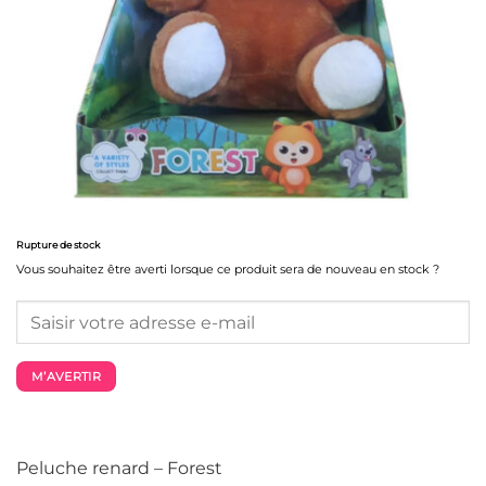
Rupture de stock
Vous souhaitez être averti lorsque ce produit sera de nouveau en stock ?
M’AVERTIR
Peluche renard – Forest