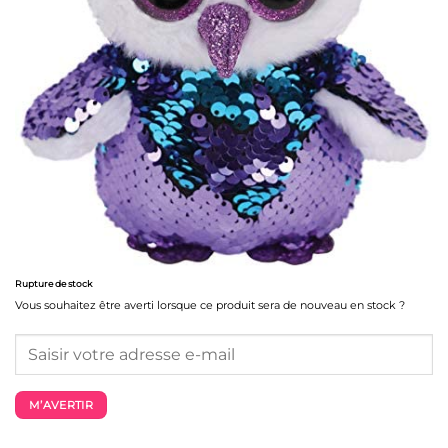
Rupture de stock
Vous souhaitez être averti lorsque ce produit sera de nouveau en stock ?
M’AVERTIR